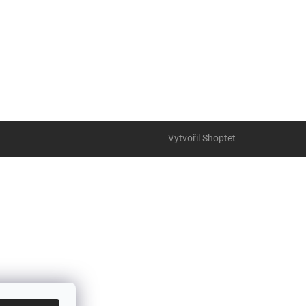
Vytvořil Shoptet