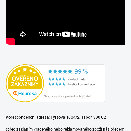
Korespondenční adresa: Tyršova 1004/2, Tábor, 390 02
(před zasláním vraceného nebo reklamovaného zboží nás předem