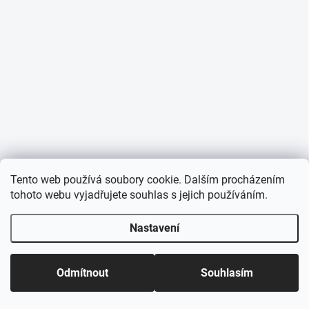
Tento web používá soubory cookie. Dalším procházením
tohoto webu vyjadřujete souhlas s jejich používáním.
Nastavení
Odmítnout
Souhlasím