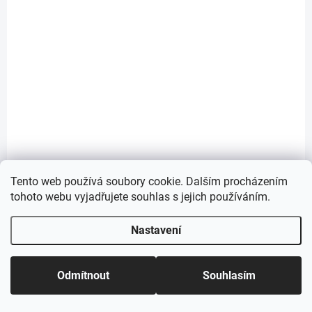
Tento web používá soubory cookie. Dalším procházením
tohoto webu vyjadřujete souhlas s jejich používáním.
Nastavení
Odmítnout
Souhlasím
Lunos® Prophy Paste Two in One